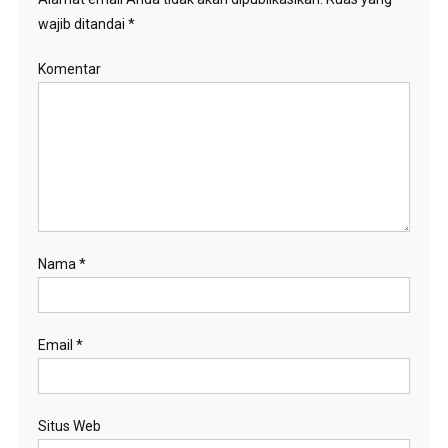
wajib ditandai
*
Komentar
Nama
*
Email
*
Situs Web