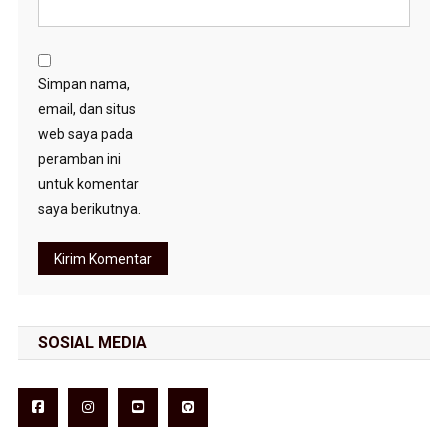
Simpan nama,
email, dan situs
web saya pada
peramban ini
untuk komentar
saya berikutnya.
SOSIAL MEDIA