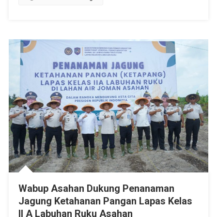
Wabup Asahan Dukung Penanaman
Jagung Ketahanan Pangan Lapas Kelas
II A Labuhan Ruku Asahan