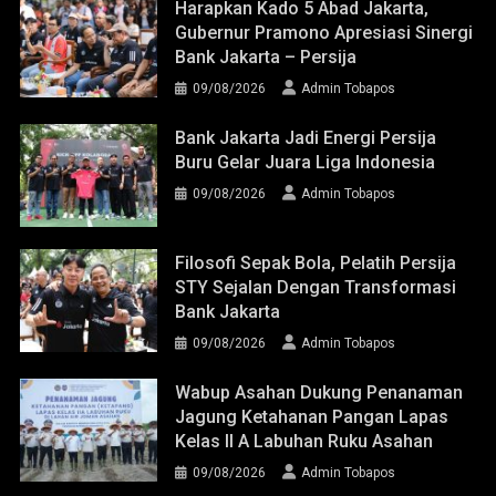
Harapkan Kado 5 Abad Jakarta,
Gubernur Pramono Apresiasi Sinergi
Bank Jakarta – Persija
09/08/2026
Admin Tobapos
Bank Jakarta Jadi Energi Persija
Buru Gelar Juara Liga Indonesia
09/08/2026
Admin Tobapos
Filosofi Sepak Bola, Pelatih Persija
STY Sejalan Dengan Transformasi
Bank Jakarta
09/08/2026
Admin Tobapos
Wabup Asahan Dukung Penanaman
Jagung Ketahanan Pangan Lapas
Kelas II A Labuhan Ruku Asahan
09/08/2026
Admin Tobapos