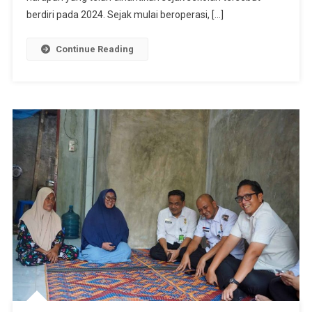
Gedung
berdiri pada 2024. Sejak mulai beroperasi, […]
Permane
Continue Reading