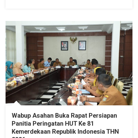
2031
Wabup Asahan Buka Rapat Persiapan
Panitia Peringatan HUT Ke 81
Kemerdekaan Republik Indonesia THN