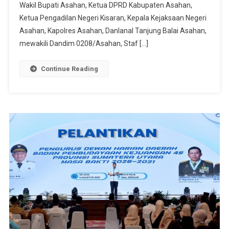
Merah
Wakil Bupati Asahan, Ketua DPRD Kabupaten Asahan,
Putih
Ketua Pengadilan Negeri Kisaran, Kepala Kejaksaan Negeri
Asahan, Kapolres Asahan, Danlanal Tanjung Balai Asahan,
mewakili Dandim 0208/Asahan, Staf […]
Continue Reading