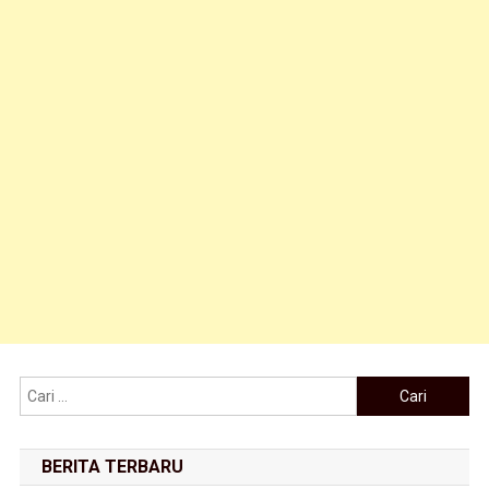
Cari untuk:
BERITA TERBARU