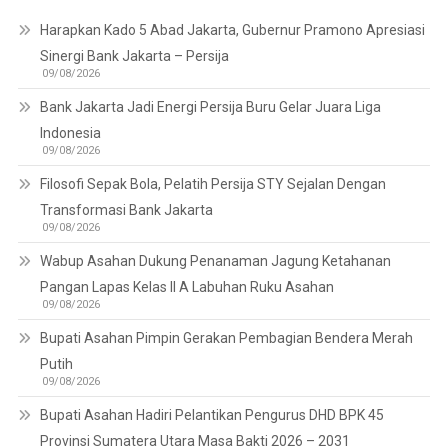
Harapkan Kado 5 Abad Jakarta, Gubernur Pramono Apresiasi
Sinergi Bank Jakarta – Persija
09/08/2026
Bank Jakarta Jadi Energi Persija Buru Gelar Juara Liga
Indonesia
09/08/2026
Filosofi Sepak Bola, Pelatih Persija STY Sejalan Dengan
Transformasi Bank Jakarta
09/08/2026
Wabup Asahan Dukung Penanaman Jagung Ketahanan
Pangan Lapas Kelas II A Labuhan Ruku Asahan
09/08/2026
Bupati Asahan Pimpin Gerakan Pembagian Bendera Merah
Putih
09/08/2026
Bupati Asahan Hadiri Pelantikan Pengurus DHD BPK 45
Provinsi Sumatera Utara Masa Bakti 2026 – 2031