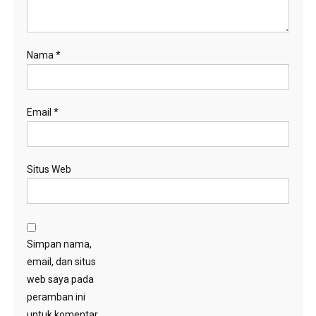
Nama
*
Email
*
Situs Web
Simpan nama,
email, dan situs
web saya pada
peramban ini
untuk komentar