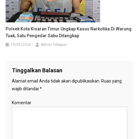
Polsek Kota Kisaran Timur Ungkap Kasus Narkotika Di Warung
Tuak, Satu Pengedar Sabu Ditangkap
19/05/2026
Admin Tobapos
Tinggalkan Balasan
Alamat email Anda tidak akan dipublikasikan.
Ruas yang
wajib ditandai
*
Komentar