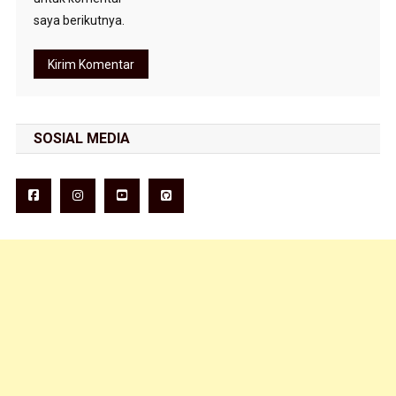
saya berikutnya.
SOSIAL MEDIA