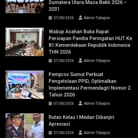
Sumatera Utara Masa Bakti 2026 –
2031
07/08/2026
Admin Tobapos
Wabup Asahan Buka Rapat
Persiapan Panitia Peringatan HUT Ke
81 Kemerdekaan Republik Indonesia
THN 2026
07/08/2026
Admin Tobapos
Pemprov Sumut Perkuat
Pengelolaan PPID, Optimalkan
Implementasi Permendagri Nomor 2
Tahun 2026
07/08/2026
Admin Tobapos
Rutan Kelas I Medan Dibanjiri
Apresiasi
07/08/2026
Admin Tobapos