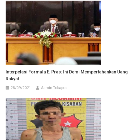
Interpelasi Formula E, Pras: Ini Demi Mempertahankan Uang
Rakyat
28/09/2021
Admin Tobapos