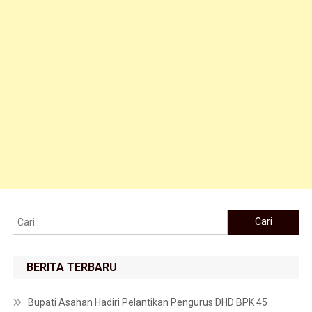
Cari untuk:
BERITA TERBARU
Bupati Asahan Hadiri Pelantikan Pengurus DHD BPK 45