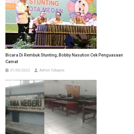
Bicara Di Rembuk Stunting, Bobby Nasution Cek Penguasaan
Camat
31/05/2022
Admin Tobapos