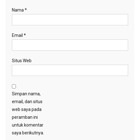
Nama
*
Email
*
Situs Web
Simpan nama,
email, dan situs
web saya pada
peramban ini
untuk komentar
saya berikutnya.