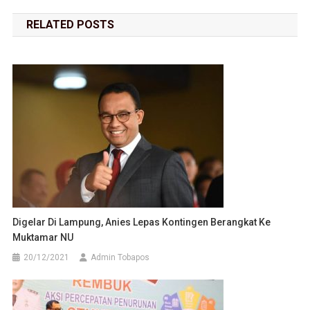
RELATED POSTS
Digelar Di Lampung, Anies Lepas Kontingen Berangkat Ke
Muktamar NU
20/12/2021
Admin Tobapos