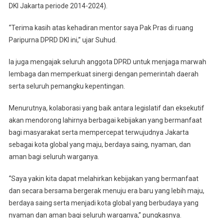
DKI Jakarta periode 2014-2024).
“Terima kasih atas kehadiran mentor saya Pak Pras di ruang
Paripurna DPRD DKI ini,” ujar Suhud.
Ia juga mengajak seluruh anggota DPRD untuk menjaga marwah
lembaga dan memperkuat sinergi dengan pemerintah daerah
serta seluruh pemangku kepentingan.
Menurutnya, kolaborasi yang baik antara legislatif dan eksekutif
akan mendorong lahirnya berbagai kebijakan yang bermanfaat
bagi masyarakat serta mempercepat terwujudnya Jakarta
sebagai kota global yang maju, berdaya saing, nyaman, dan
aman bagi seluruh warganya.
“Saya yakin kita dapat melahirkan kebijakan yang bermanfaat
dan secara bersama bergerak menuju era baru yang lebih maju,
berdaya saing serta menjadi kota global yang berbudaya yang
nyaman dan aman bagi seluruh warganya,” pungkasnya.