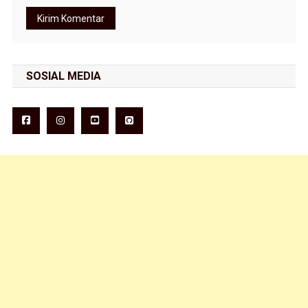
SOSIAL MEDIA