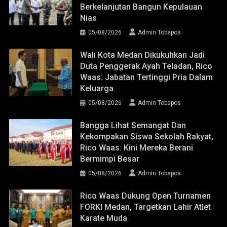
Berkelanjutan Bangun Kepulauan
Nias
05/08/2026
Admin Tobapos
Wali Kota Medan Dikukuhkan Jadi
Duta Penggerak Ayah Teladan, Rico
Waas: Jabatan Tertinggi Pria Dalam
Keluarga
05/08/2026
Admin Tobapos
Bangga Lihat Semangat Dan
Kekompakan Siswa Sekolah Rakyat,
Rico Waas: Kini Mereka Berani
Bermimpi Besar
05/08/2026
Admin Tobapos
Rico Waas Dukung Open Turnamen
FORKI Medan, Targetkan Lahir Atlet
Karate Muda