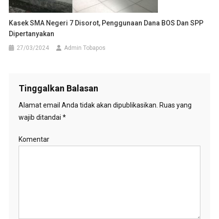
Kasek SMA Negeri 7 Disorot, Penggunaan Dana BOS Dan SPP
Dipertanyakan
27/03/2024
Admin Tobapos
Tinggalkan Balasan
Alamat email Anda tidak akan dipublikasikan.
Ruas yang
wajib ditandai
*
Komentar