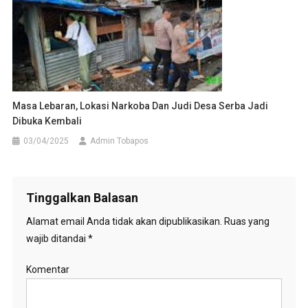
Masa Lebaran, Lokasi Narkoba Dan Judi Desa Serba Jadi
Dibuka Kembali
03/04/2025
Admin Tobapos
Tinggalkan Balasan
Alamat email Anda tidak akan dipublikasikan.
Ruas yang
wajib ditandai
*
Komentar