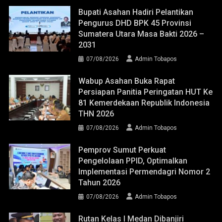
Bupati Asahan Hadiri Pelantikan
Pengurus DHD BPK 45 Provinsi
Sumatera Utara Masa Bakti 2026 –
2031
07/08/2026
Admin Tobapos
Wabup Asahan Buka Rapat
Persiapan Panitia Peringatan HUT Ke
81 Kemerdekaan Republik Indonesia
THN 2026
07/08/2026
Admin Tobapos
Pemprov Sumut Perkuat
Pengelolaan PPID, Optimalkan
Implementasi Permendagri Nomor 2
Tahun 2026
07/08/2026
Admin Tobapos
Rutan Kelas I Medan Dibanjiri