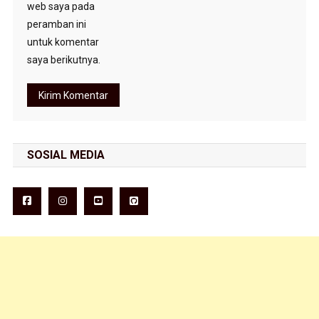
web saya pada
peramban ini
untuk komentar
saya berikutnya.
SOSIAL MEDIA