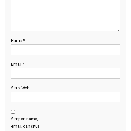
Nama
*
Email
*
Situs Web
Simpan nama,
email, dan situs