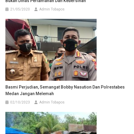
Bukan Dinas Pertamanan Dan Kebersihan
21/05/2020
Admin Tobapos
Basmi Perjudian, Semangat Bobby Nasution Dan Polrestabes
Medan Jangan Melemah
02/10/2023
Admin Tobapos