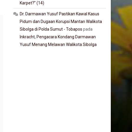
Karpet?” (14)
Dr. Darmawan Yusuf Pastikan Kawal Kasus
Pidum dan Dugaan Korupsi Mantan Walikota
Sibolga di Polda Sumut - Tobapos
pada
Inkracht, Pengacara Kondang Darmawan
Yusuf Menang Melawan Walikota Sibolga