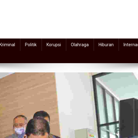
Kriminal
Politik
Korupsi
Olahraga
Hiburan
Interna