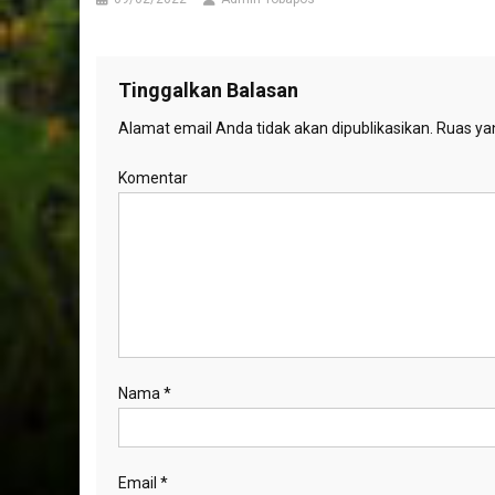
Tinggalkan Balasan
Alamat email Anda tidak akan dipublikasikan.
Ruas yan
Komentar
Nama
*
Email
*