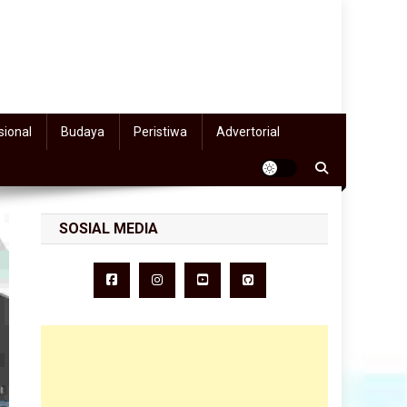
sional
Budaya
Peristiwa
Advertorial
SOSIAL MEDIA