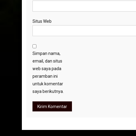
Situs Web
Simpan nama,
email, dan situs
web saya pada
peramban ini
untuk komentar
saya berikutnya.