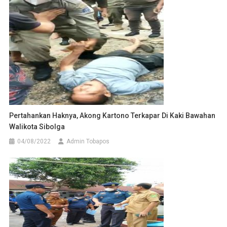
Pertahankan Haknya, Akong Kartono Terkapar Di Kaki Bawahan
Walikota Sibolga
04/08/2022
Admin Tobapos