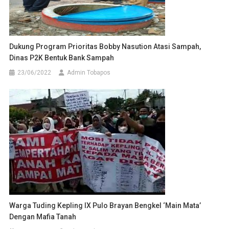
Dukung Program Prioritas Bobby Nasution Atasi Sampah,
Dinas P2K Bentuk Bank Sampah
23/06/2022
Admin Tobapos
Warga Tuding Kepling IX Pulo Brayan Bengkel ‘Main Mata’
Dengan Mafia Tanah