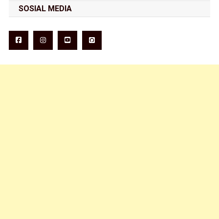
SOSIAL MEDIA