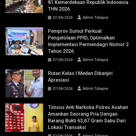
81 Kemerdekaan Republik Indonesia
THN 2026
07/08/2026
Admin Tobapos
Pemprov Sumut Perkuat
Pengelolaan PPID, Optimalkan
Implementasi Permendagri Nomor 2
Tahun 2026
07/08/2026
Admin Tobapos
Rutan Kelas I Medan Dibanjiri
Apresiasi
07/08/2026
Admin Tobapos
Timsus Anti Narkoba Polres Asahan
Amankan Seorang Pria Dengan
Barang Bukti 63,67 Gram Sabu Dari
Lokasi Transaksi