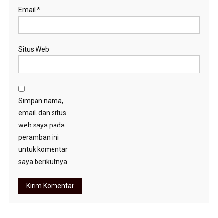
Email
*
Situs Web
Simpan nama,
email, dan situs
web saya pada
peramban ini
untuk komentar
saya berikutnya.