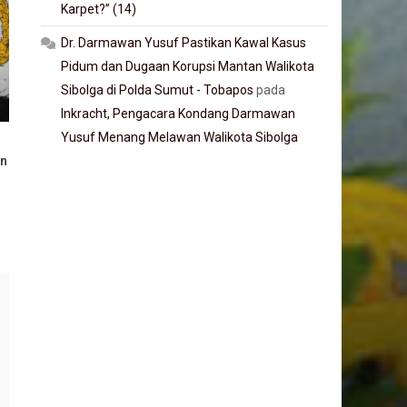
Karpet?” (14)
Dr. Darmawan Yusuf Pastikan Kawal Kasus
Pidum dan Dugaan Korupsi Mantan Walikota
Sibolga di Polda Sumut - Tobapos
pada
Inkracht, Pengacara Kondang Darmawan
Yusuf Menang Melawan Walikota Sibolga
an