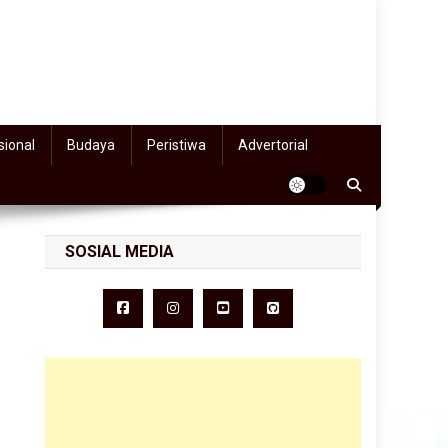
sional
Budaya
Peristiwa
Advertorial
SOSIAL MEDIA