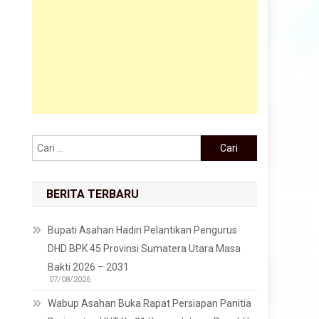
Cari untuk:
BERITA TERBARU
Bupati Asahan Hadiri Pelantikan Pengurus
DHD BPK 45 Provinsi Sumatera Utara Masa
Bakti 2026 – 2031
07/08/2026
Wabup Asahan Buka Rapat Persiapan Panitia