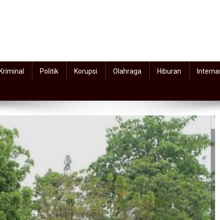
Kriminal
Politik
Korupsi
Olahraga
Hiburan
Interna