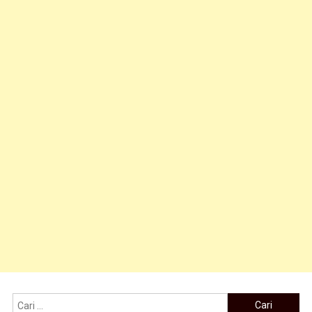
Cari untuk: