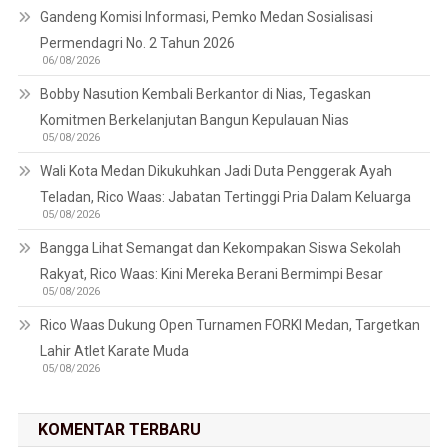
Gandeng Komisi Informasi, Pemko Medan Sosialisasi
Permendagri No. 2 Tahun 2026
06/08/2026
Bobby Nasution Kembali Berkantor di Nias, Tegaskan
Komitmen Berkelanjutan Bangun Kepulauan Nias
05/08/2026
Wali Kota Medan Dikukuhkan Jadi Duta Penggerak Ayah
Teladan, Rico Waas: Jabatan Tertinggi Pria Dalam Keluarga
05/08/2026
Bangga Lihat Semangat dan Kekompakan Siswa Sekolah
Rakyat, Rico Waas: Kini Mereka Berani Bermimpi Besar
05/08/2026
Rico Waas Dukung Open Turnamen FORKI Medan, Targetkan
Lahir Atlet Karate Muda
05/08/2026
KOMENTAR TERBARU