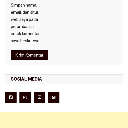
Simpan nama,
email, dan situs
web saya pada
peramban ini
untuk komentar
saya berikutnya.
SOSIAL MEDIA