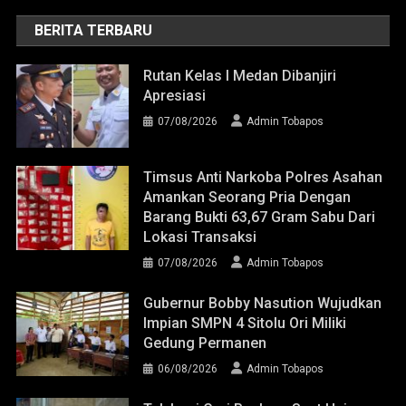
BERITA TERBARU
Rutan Kelas I Medan Dibanjiri
Apresiasi
07/08/2026
Admin Tobapos
Timsus Anti Narkoba Polres Asahan
Amankan Seorang Pria Dengan
Barang Bukti 63,67 Gram Sabu Dari
Lokasi Transaksi
07/08/2026
Admin Tobapos
Gubernur Bobby Nasution Wujudkan
Impian SMPN 4 Sitolu Ori Miliki
Gedung Permanen
06/08/2026
Admin Tobapos