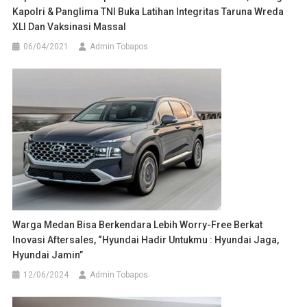
Kapolri & Panglima TNI Buka Latihan Integritas Taruna Wreda
XLI Dan Vaksinasi Massal
06/04/2021
Admin Tobapos
Warga Medan Bisa Berkendara Lebih Worry-Free Berkat
Inovasi Aftersales, “Hyundai Hadir Untukmu : Hyundai Jaga,
Hyundai Jamin”
12/06/2024
Admin Tobapos