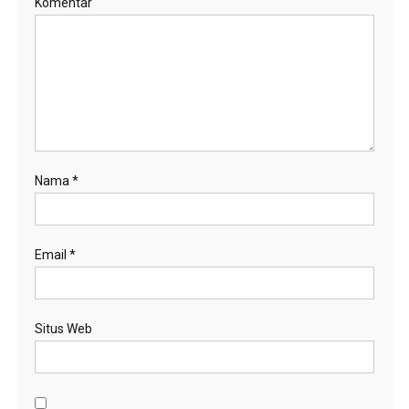
Komentar
Nama
*
Email
*
Situs Web