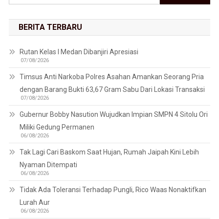
BERITA TERBARU
Rutan Kelas I Medan Dibanjiri Apresiasi
07/08/2026
Timsus Anti Narkoba Polres Asahan Amankan Seorang Pria
dengan Barang Bukti 63,67 Gram Sabu Dari Lokasi Transaksi
07/08/2026
Gubernur Bobby Nasution Wujudkan Impian SMPN 4 Sitolu Ori
Miliki Gedung Permanen
06/08/2026
Tak Lagi Cari Baskom Saat Hujan, Rumah Jaipah Kini Lebih
Nyaman Ditempati
06/08/2026
Tidak Ada Toleransi Terhadap Pungli, Rico Waas Nonaktifkan
Lurah Aur
06/08/2026