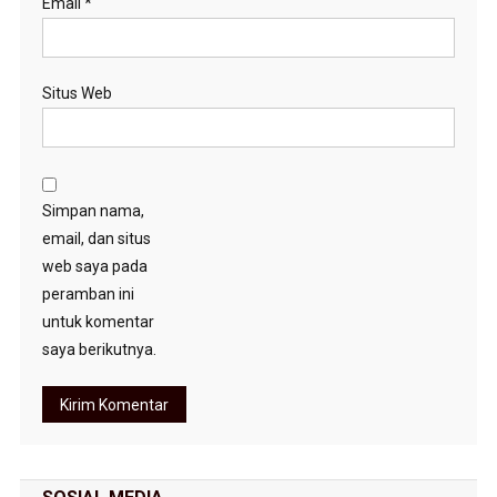
Email
*
Situs Web
Simpan nama,
email, dan situs
web saya pada
peramban ini
untuk komentar
saya berikutnya.