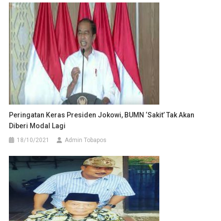
Peringatan Keras Presiden Jokowi, BUMN ‘Sakit’ Tak Akan
Diberi Modal Lagi
18/10/2021
Admin Tobapos