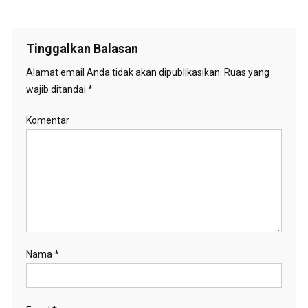
Tinggalkan Balasan
Alamat email Anda tidak akan dipublikasikan.
Ruas yang
wajib ditandai
*
Komentar
Nama
*