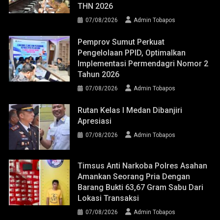
THN 2026
07/08/2026
Admin Tobapos
Pemprov Sumut Perkuat
Pengelolaan PPID, Optimalkan
Implementasi Permendagri Nomor 2
Tahun 2026
07/08/2026
Admin Tobapos
Rutan Kelas I Medan Dibanjiri
Apresiasi
07/08/2026
Admin Tobapos
Timsus Anti Narkoba Polres Asahan
Amankan Seorang Pria Dengan
Barang Bukti 63,67 Gram Sabu Dari
Lokasi Transaksi
07/08/2026
Admin Tobapos