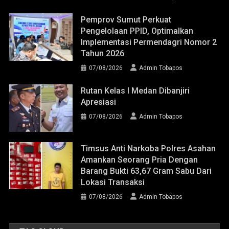
Pemprov Sumut Perkuat
Pengelolaan PPID, Optimalkan
Implementasi Permendagri Nomor 2
Tahun 2026
07/08/2026
Admin Tobapos
Rutan Kelas I Medan Dibanjiri
Apresiasi
07/08/2026
Admin Tobapos
Timsus Anti Narkoba Polres Asahan
Amankan Seorang Pria Dengan
Barang Bukti 63,67 Gram Sabu Dari
Lokasi Transaksi
07/08/2026
Admin Tobapos