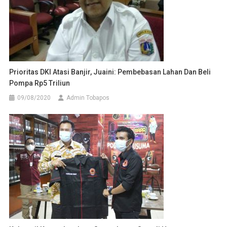
Prioritas DKI Atasi Banjir, Juaini: Pembebasan Lahan Dan Beli
Pompa Rp5 Triliun
09/08/2020
Admin Tobapos