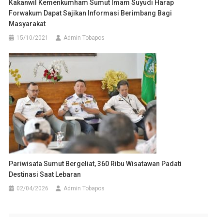
Kakanwil Kemenkumham Sumut Imam Suyudi Harap
Forwakum Dapat Sajikan Informasi Berimbang Bagi
Masyarakat
15/10/2021
Admin Tobapos
Pariwisata Sumut Bergeliat, 360 Ribu Wisatawan Padati
Destinasi Saat Lebaran
02/04/2026
Admin Tobapos