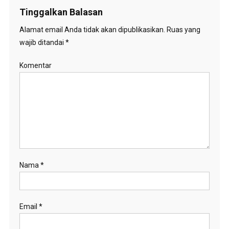
Tinggalkan Balasan
Alamat email Anda tidak akan dipublikasikan.
Ruas yang
wajib ditandai
*
Komentar
Nama
*
Email
*