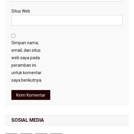
Situs Web
Simpan nama,
email, dan situs
web saya pada
peramban ini
untuk komentar
saya berikutnya.
SOSIAL MEDIA