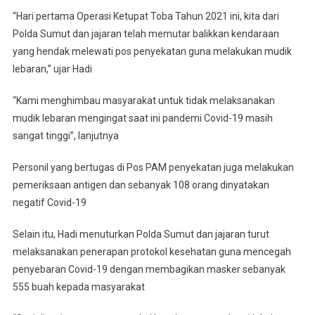
“Hari pertama Operasi Ketupat Toba Tahun 2021 ini, kita dari
Polda Sumut dan jajaran telah memutar balikkan kendaraan
yang hendak melewati pos penyekatan guna melakukan mudik
lebaran,” ujar Hadi
“Kami menghimbau masyarakat untuk tidak melaksanakan
mudik lebaran mengingat saat ini pandemi Covid-19 masih
sangat tinggi”, lanjutnya
Personil yang bertugas di Pos PAM penyekatan juga melakukan
pemeriksaan antigen dan sebanyak 108 orang dinyatakan
negatif Covid-19
Selain itu, Hadi menuturkan Polda Sumut dan jajaran turut
melaksanakan penerapan protokol kesehatan guna mencegah
penyebaran Covid-19 dengan membagikan masker sebanyak
555 buah kepada masyarakat