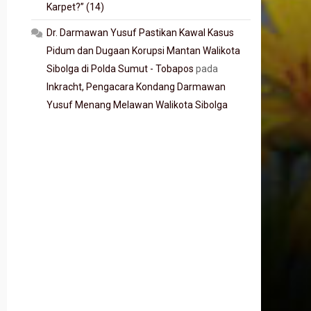
Karpet?” (14)
Dr. Darmawan Yusuf Pastikan Kawal Kasus
Pidum dan Dugaan Korupsi Mantan Walikota
Sibolga di Polda Sumut - Tobapos
pada
Inkracht, Pengacara Kondang Darmawan
Yusuf Menang Melawan Walikota Sibolga