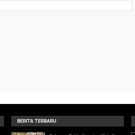
BERITA TERBARU