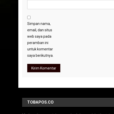
Simpan nama,
email, dan situs
web saya pada
peramban ini
untuk komentar
saya berikutnya.
TOBAPOS.CO