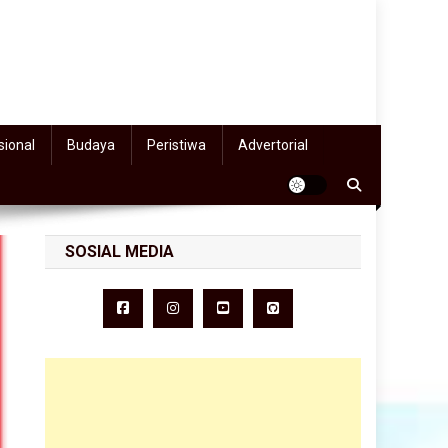
sional
Budaya
Peristiwa
Advertorial
SOSIAL MEDIA