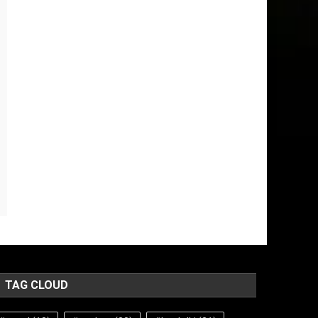
TAG CLOUD