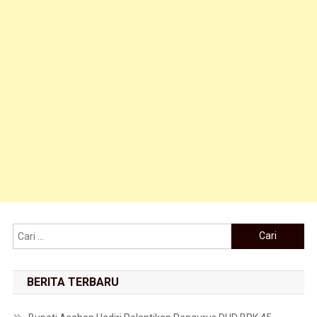
Cari untuk:
BERITA TERBARU