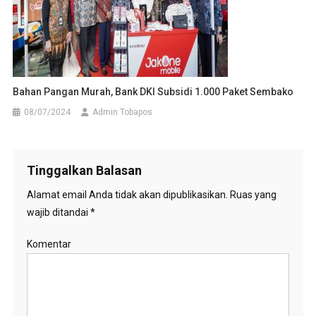
Bahan Pangan Murah, Bank DKI Subsidi 1.000 Paket Sembako
08/07/2024
Admin Tobapos
Tinggalkan Balasan
Alamat email Anda tidak akan dipublikasikan.
Ruas yang
wajib ditandai
*
Komentar