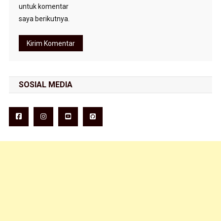
untuk komentar
saya berikutnya.
SOSIAL MEDIA