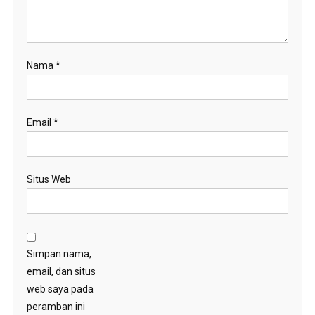
Nama
*
Email
*
Situs Web
Simpan nama,
email, dan situs
web saya pada
peramban ini