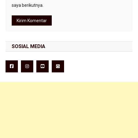
saya berikutnya.
SOSIAL MEDIA