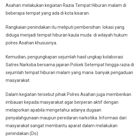
Asahan melakukan kegiatan Razia Tempat Hiburan malam di
beberapa tempat yang ada di kota kisaran.
Rangkaian penindakan itu meliputi pembersihan lokasi yang
diduga menjadi tempat hiburan kaula muda di wilayah hukum
polres Asahan khususnya.
Kemudian, pengungkapan sejumlah hasil ungkap kolaborasi
Satres Narkoba bersama jajaran Polsek Setempat hingga razia di
sejumlah tempat hiburan malam yang mana banyak pengaduan
masyarakat.
Dalam kegiatan tersebut pihak Polres Asahan juga memberikan
imbauan kepada masyarakat agar berperan aktif dengan
melaporkan apabila mengetahui adanya dugaan
penyalahgunaan maupun peredaran narkotika. Informasi dari
masyarakat sangat membantu aparat dalam melakukan
penindakan.(Do)