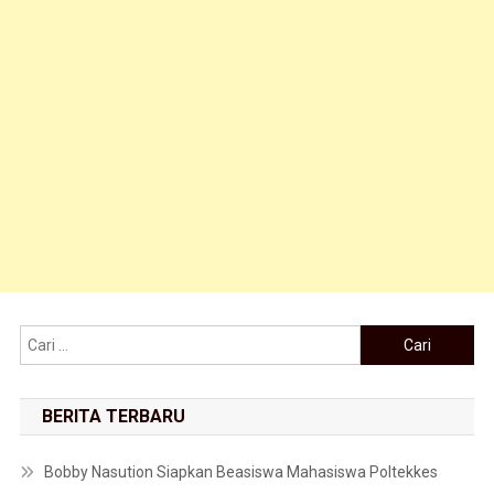
Cari untuk:
BERITA TERBARU
Bobby Nasution Siapkan Beasiswa Mahasiswa Poltekkes