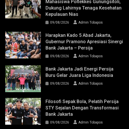
Mahasiswa Poltekkes Gunungsitoli,
Dukung Lahirnya Tenaga Kesehatan
Kepulauan Nias
09/08/2026
Admin Tobapos
Harapkan Kado 5 Abad Jakarta,
Gubernur Pramono Apresiasi Sinergi
Bank Jakarta – Persija
09/08/2026
Admin Tobapos
Bank Jakarta Jadi Energi Persija
Buru Gelar Juara Liga Indonesia
09/08/2026
Admin Tobapos
Filosofi Sepak Bola, Pelatih Persija
STY Sejalan Dengan Transformasi
Bank Jakarta
09/08/2026
Admin Tobapos