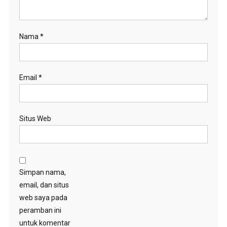
Nama
*
Email
*
Situs Web
Simpan nama,
email, dan situs
web saya pada
peramban ini
untuk komentar