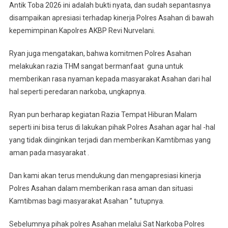
Antik Toba 2026 ini adalah bukti nyata, dan sudah sepantasnya
disampaikan apresiasi terhadap kinerja Polres Asahan di bawah
kepemimpinan Kapolres AKBP Revi Nurvelani.
Ryan juga mengatakan, bahwa komitmen Polres Asahan
melakukan razia THM sangat bermanfaat guna untuk
memberikan rasa nyaman kepada masyarakat Asahan dari hal
hal seperti peredaran narkoba, ungkapnya.
Ryan pun berharap kegiatan Razia Tempat Hiburan Malam
seperti ini bisa terus di lakukan pihak Polres Asahan agar hal -hal
yang tidak diinginkan terjadi dan memberikan Kamtibmas yang
aman pada masyarakat .
Dan kami akan terus mendukung dan mengapresiasi kinerja
Polres Asahan dalam memberikan rasa aman dan situasi
Kamtibmas bagi masyarakat Asahan ” tutupnya.
Sebelumnya pihak polres Asahan melalui Sat Narkoba Polres