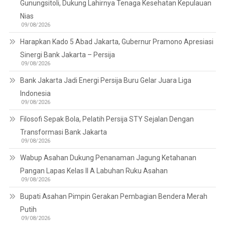
Gunungsitoli, Dukung Lahirnya Tenaga Kesehatan Kepulauan
Nias
09/08/2026
Harapkan Kado 5 Abad Jakarta, Gubernur Pramono Apresiasi
Sinergi Bank Jakarta – Persija
09/08/2026
Bank Jakarta Jadi Energi Persija Buru Gelar Juara Liga
Indonesia
09/08/2026
Filosofi Sepak Bola, Pelatih Persija STY Sejalan Dengan
Transformasi Bank Jakarta
09/08/2026
Wabup Asahan Dukung Penanaman Jagung Ketahanan
Pangan Lapas Kelas II A Labuhan Ruku Asahan
09/08/2026
Bupati Asahan Pimpin Gerakan Pembagian Bendera Merah
Putih
09/08/2026