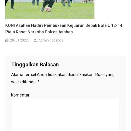
KONI Asahan Hadiri Pembukaan Kejuaran Sepak Bola U 12-14
Piala Kasat Narkoba Polres Asahan
20/01/2025
Admin Tobapos
Tinggalkan Balasan
Alamat email Anda tidak akan dipublikasikan.
Ruas yang
wajib ditandai
*
Komentar