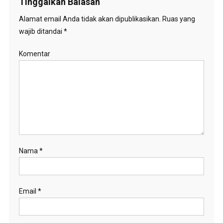
Tinggalkan Balasan
Alamat email Anda tidak akan dipublikasikan.
Ruas yang
wajib ditandai
*
Komentar
Nama
*
Email
*