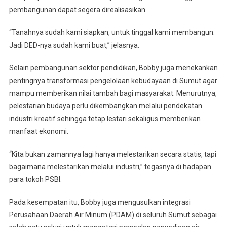
pembangunan dapat segera direalisasikan.
“Tanahnya sudah kami siapkan, untuk tinggal kami membangun.
Jadi DED-nya sudah kami buat,” jelasnya.
Selain pembangunan sektor pendidikan, Bobby juga menekankan
pentingnya transformasi pengelolaan kebudayaan di Sumut agar
mampu memberikan nilai tambah bagi masyarakat. Menurutnya,
pelestarian budaya perlu dikembangkan melalui pendekatan
industri kreatif sehingga tetap lestari sekaligus memberikan
manfaat ekonomi.
“Kita bukan zamannya lagi hanya melestarikan secara statis, tapi
bagaimana melestarikan melalui industri,” tegasnya di hadapan
para tokoh PSBI.
Pada kesempatan itu, Bobby juga mengusulkan integrasi
Perusahaan Daerah Air Minum (PDAM) di seluruh Sumut sebagai