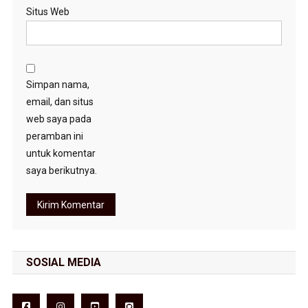
Situs Web
Simpan nama,
email, dan situs
web saya pada
peramban ini
untuk komentar
saya berikutnya.
SOSIAL MEDIA