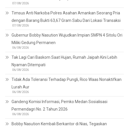
07/08/2026
Timsus Anti Narkoba Polres Asahan Amankan Seorang Pria
dengan Barang Bukti 63,67 Gram Sabu Dari Lokasi Transaksi
07/08/2026
Gubernur Bobby Nasution Wujudkan Impian SMPN 4 Sitolu Ori
Miliki Gedung Permanen
06/08/2026
Tak Lagi Cari Baskom Saat Hujan, Rumah Jaipah Kini Lebih
Nyaman Ditempati
06/08/2026
Tidak Ada Toleransi Terhadap Pungli, Rico Waas Nonaktifkan
Lurah Aur
06/08/2026
Gandeng Komisi Informasi, Pemko Medan Sosialisasi
Permendagri No. 2 Tahun 2026
06/08/2026
Bobby Nasution Kembali Berkantor di Nias, Tegaskan