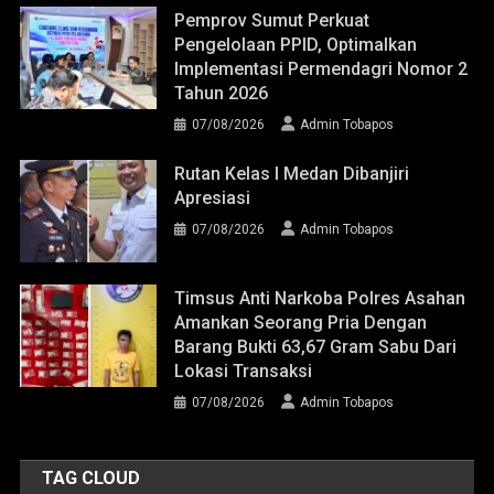
Pemprov Sumut Perkuat
Pengelolaan PPID, Optimalkan
Implementasi Permendagri Nomor 2
Tahun 2026
07/08/2026
Admin Tobapos
Rutan Kelas I Medan Dibanjiri
Apresiasi
07/08/2026
Admin Tobapos
Timsus Anti Narkoba Polres Asahan
Amankan Seorang Pria Dengan
Barang Bukti 63,67 Gram Sabu Dari
Lokasi Transaksi
07/08/2026
Admin Tobapos
TAG CLOUD