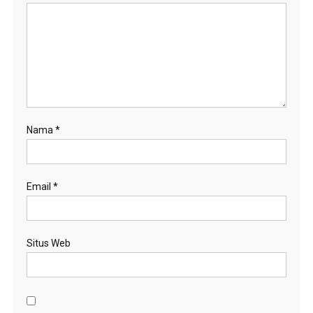
Nama
*
Email
*
Situs Web