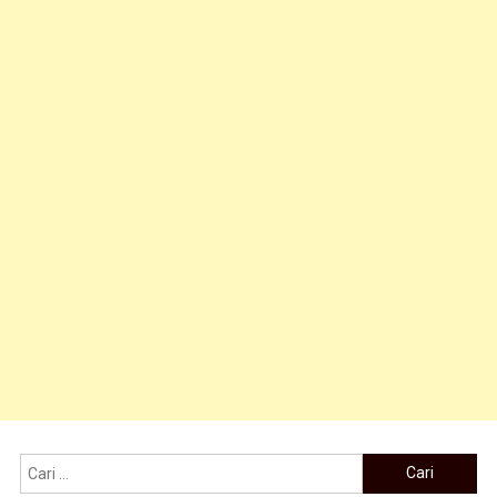
Cari untuk: