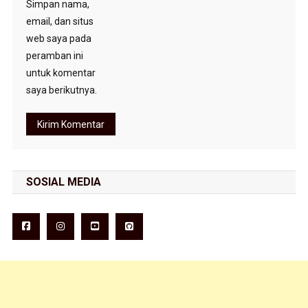
Simpan nama,
email, dan situs
web saya pada
peramban ini
untuk komentar
saya berikutnya.
SOSIAL MEDIA