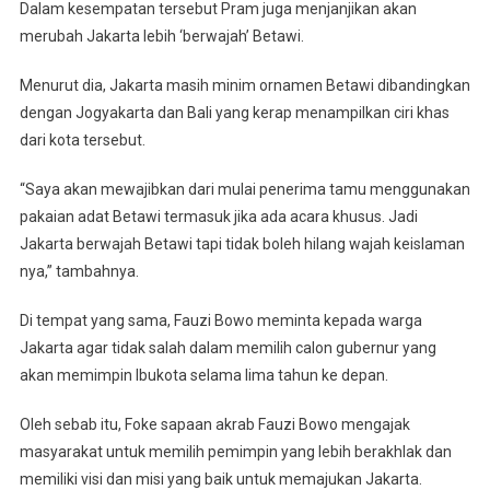
Dalam kesempatan tersebut Pram juga menjanjikan akan
merubah Jakarta lebih ‘berwajah’ Betawi.
Menurut dia, Jakarta masih minim ornamen Betawi dibandingkan
dengan Jogyakarta dan Bali yang kerap menampilkan ciri khas
dari kota tersebut.
“Saya akan mewajibkan dari mulai penerima tamu menggunakan
pakaian adat Betawi termasuk jika ada acara khusus. Jadi
Jakarta berwajah Betawi tapi tidak boleh hilang wajah keislaman
nya,” tambahnya.
Di tempat yang sama, Fauzi Bowo meminta kepada warga
Jakarta agar tidak salah dalam memilih calon gubernur yang
akan memimpin Ibukota selama lima tahun ke depan.
Oleh sebab itu, Foke sapaan akrab Fauzi Bowo mengajak
masyarakat untuk memilih pemimpin yang lebih berakhlak dan
memiliki visi dan misi yang baik untuk memajukan Jakarta.