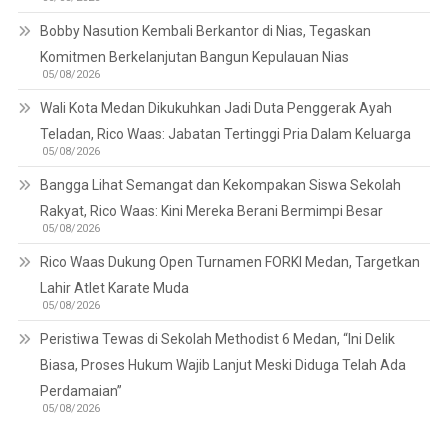
Bobby Nasution Kembali Berkantor di Nias, Tegaskan
Komitmen Berkelanjutan Bangun Kepulauan Nias
05/08/2026
Wali Kota Medan Dikukuhkan Jadi Duta Penggerak Ayah
Teladan, Rico Waas: Jabatan Tertinggi Pria Dalam Keluarga
05/08/2026
Bangga Lihat Semangat dan Kekompakan Siswa Sekolah
Rakyat, Rico Waas: Kini Mereka Berani Bermimpi Besar
05/08/2026
Rico Waas Dukung Open Turnamen FORKI Medan, Targetkan
Lahir Atlet Karate Muda
05/08/2026
Peristiwa Tewas di Sekolah Methodist 6 Medan, “Ini Delik
Biasa, Proses Hukum Wajib Lanjut Meski Diduga Telah Ada
Perdamaian”
05/08/2026