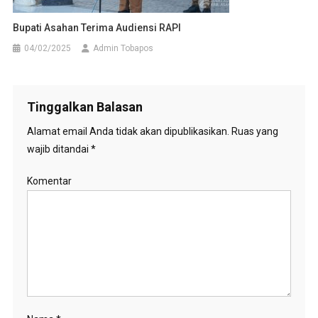
Bupati Asahan Terima Audiensi RAPI
04/02/2025
Admin Tobapos
Tinggalkan Balasan
Alamat email Anda tidak akan dipublikasikan.
Ruas yang
wajib ditandai
*
Komentar