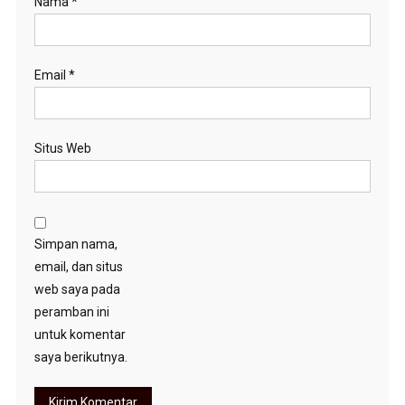
Nama
*
Email
*
Situs Web
Simpan nama,
email, dan situs
web saya pada
peramban ini
untuk komentar
saya berikutnya.