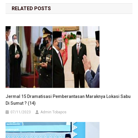
RELATED POSTS
Jermal 15 Dramatisasi Pemberantasan Maraknya Lokasi Sabu
Di Sumut ? (14)
07/11/2023
Admin Tobapos