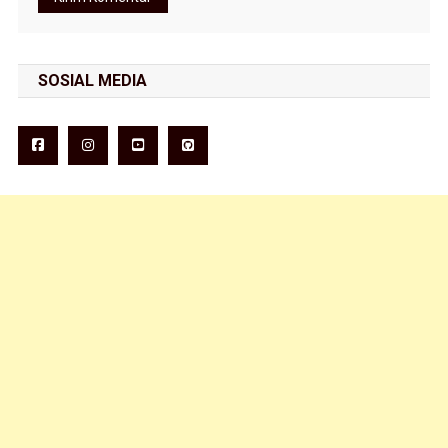
SOSIAL MEDIA