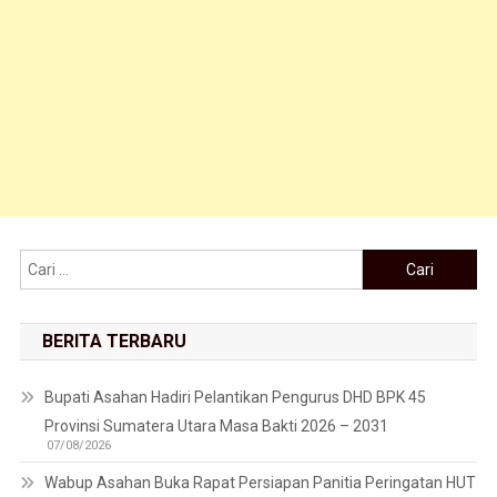
Cari untuk:
BERITA TERBARU
Bupati Asahan Hadiri Pelantikan Pengurus DHD BPK 45
Provinsi Sumatera Utara Masa Bakti 2026 – 2031
07/08/2026
Wabup Asahan Buka Rapat Persiapan Panitia Peringatan HUT