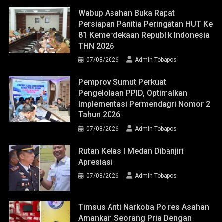
Wabup Asahan Buka Rapat
Persiapan Panitia Peringatan HUT Ke
81 Kemerdekaan Republik Indonesia
THN 2026
07/08/2026
Admin Tobapos
Pemprov Sumut Perkuat
Pengelolaan PPID, Optimalkan
Implementasi Permendagri Nomor 2
Tahun 2026
07/08/2026
Admin Tobapos
Rutan Kelas I Medan Dibanjiri
Apresiasi
07/08/2026
Admin Tobapos
Timsus Anti Narkoba Polres Asahan
Amankan Seorang Pria Dengan