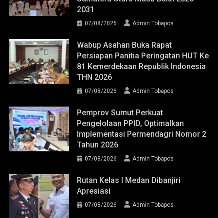
2031
07/08/2026
Admin Tobapos
Wabup Asahan Buka Rapat
Persiapan Panitia Peringatan HUT Ke
81 Kemerdekaan Republik Indonesia
THN 2026
07/08/2026
Admin Tobapos
Pemprov Sumut Perkuat
Pengelolaan PPID, Optimalkan
Implementasi Permendagri Nomor 2
Tahun 2026
07/08/2026
Admin Tobapos
Rutan Kelas I Medan Dibanjiri
Apresiasi
07/08/2026
Admin Tobapos