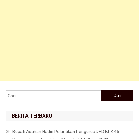
Cari untuk:
BERITA TERBARU
Bupati Asahan Hadiri Pelantikan Pengurus DHD BPK 45