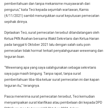
pemberitahuan dan tanpa mekanisme musyawarah dari
pengurus,” kata Teci kepada sejumlah wartawan, Kamis
(4/11/2021) sambil menunjukkan surat keputusan pemecatan
sepihak dirinya.
Dijelaskan Teci, surat pemecatan tersebut ditandatangani oleh
Ketua PKN Asahan bersama Wakil Sekretaris dan Ketua Harian
pada tanggal 6 Oktober 2021 lalu dengan salah satu poin
pemecatan tidak hormat terkait penyalahgunaan wewenang dan
teguran lisan.
“Wewenang apa yang saya salahgunakan sebagai sekretaris
saya juga masih bingung. Tanpa rapat, tanpa surat
pemberitahuan tiba-tiba keluar surat pemecatan ini dan kapan
teguran itu,” terangnya.
Pasca menerima surat pemecatan tersebut, Teci kemudian
menyampaikan surat klarifikasi atau pembelaan diri kepada DPD