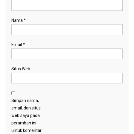
Nama
*
Email
*
Situs Web
Simpan nama,
email, dan situs
web saya pada
peramban ini
untuk komentar