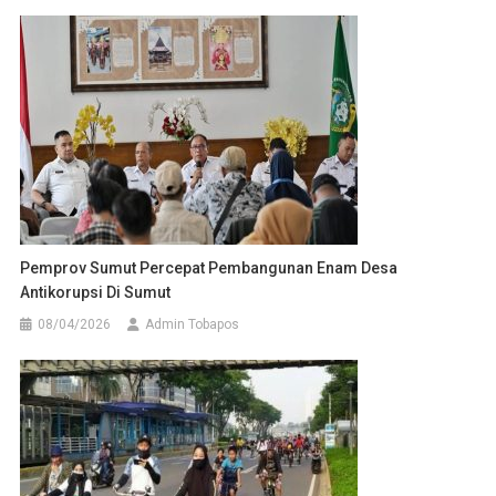
Pemprov Sumut Percepat Pembangunan Enam Desa
Antikorupsi Di Sumut
08/04/2026
Admin Tobapos