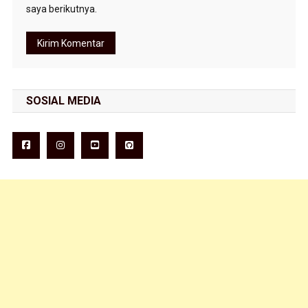
saya berikutnya.
SOSIAL MEDIA