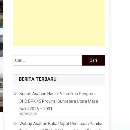
Cari untuk:
BERITA TERBARU
Bupati Asahan Hadiri Pelantikan Pengurus
DHD BPK 45 Provinsi Sumatera Utara Masa
Bakti 2026 – 2031
07/08/2026
Wabup Asahan Buka Rapat Persiapan Panitia