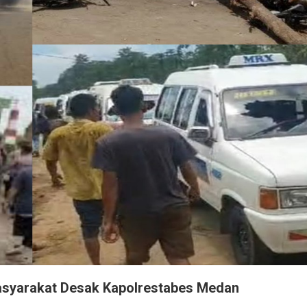
Masyarakat Desak Kapolrestabes Medan