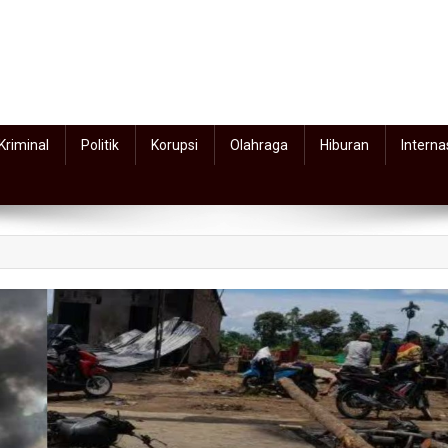
Kriminal
Politik
Korupsi
Olahraga
Hiburan
Interna