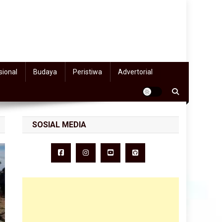
sional
Budaya
Peristiwa
Advertorial
SOSIAL MEDIA