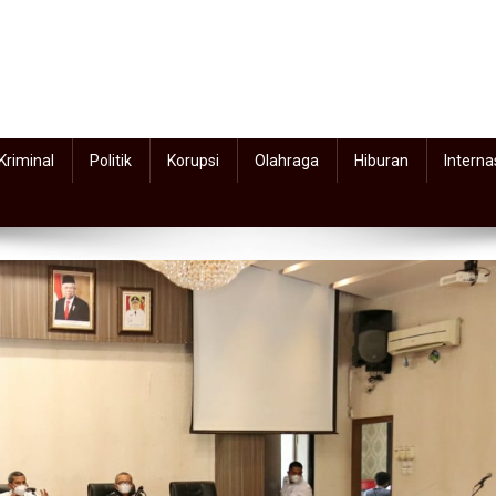
Kriminal
Politik
Korupsi
Olahraga
Hiburan
Interna