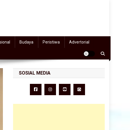
sional
Budaya
Peristiwa
Advertorial
SOSIAL MEDIA