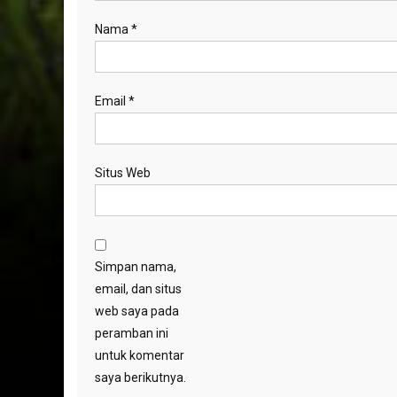
Nama
*
Email
*
Situs Web
Simpan nama,
email, dan situs
web saya pada
peramban ini
untuk komentar
saya berikutnya.