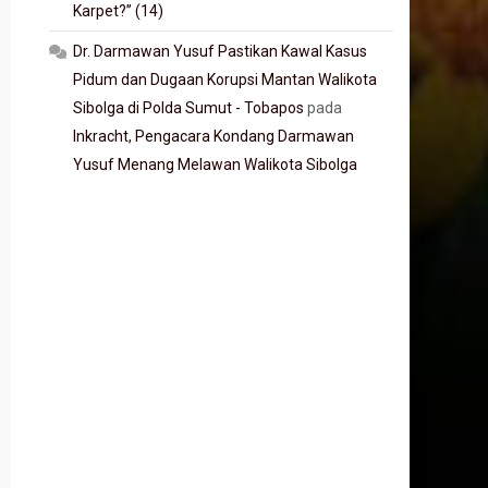
Karpet?” (14)
Dr. Darmawan Yusuf Pastikan Kawal Kasus
Pidum dan Dugaan Korupsi Mantan Walikota
Sibolga di Polda Sumut - Tobapos
pada
Inkracht, Pengacara Kondang Darmawan
Yusuf Menang Melawan Walikota Sibolga