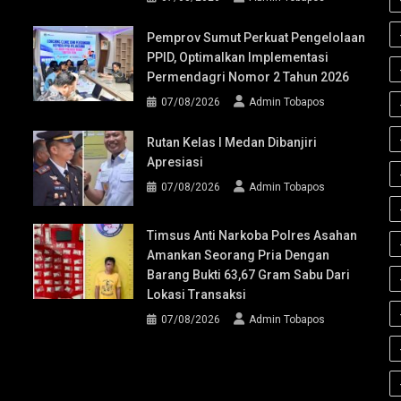
Pemprov Sumut Perkuat Pengelolaan
PPID, Optimalkan Implementasi
Permendagri Nomor 2 Tahun 2026
07/08/2026
Admin Tobapos
Rutan Kelas I Medan Dibanjiri
Apresiasi
07/08/2026
Admin Tobapos
Timsus Anti Narkoba Polres Asahan
Amankan Seorang Pria Dengan
Barang Bukti 63,67 Gram Sabu Dari
Lokasi Transaksi
07/08/2026
Admin Tobapos