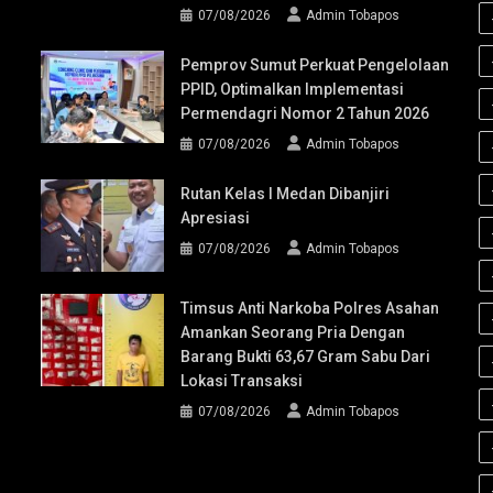
07/08/2026
Admin Tobapos
Pemprov Sumut Perkuat Pengelolaan
PPID, Optimalkan Implementasi
Permendagri Nomor 2 Tahun 2026
07/08/2026
Admin Tobapos
Rutan Kelas I Medan Dibanjiri
Apresiasi
07/08/2026
Admin Tobapos
Timsus Anti Narkoba Polres Asahan
Amankan Seorang Pria Dengan
Barang Bukti 63,67 Gram Sabu Dari
Lokasi Transaksi
07/08/2026
Admin Tobapos