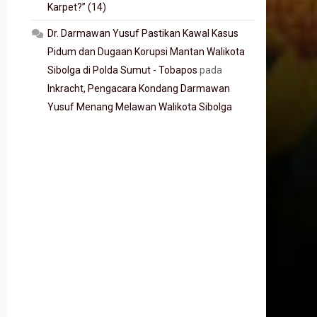
Karpet?” (14)
Dr. Darmawan Yusuf Pastikan Kawal Kasus
Pidum dan Dugaan Korupsi Mantan Walikota
Sibolga di Polda Sumut - Tobapos
pada
Inkracht, Pengacara Kondang Darmawan
Yusuf Menang Melawan Walikota Sibolga