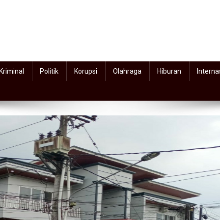
Kriminal
Politik
Korupsi
Olahraga
Hiburan
Interna