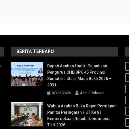
BERITA TERBARU
an
Bupati Asahan Hadiri Pelantikan
Pengurus DHD BPK 45 Provinsi
Sumatera Utara Masa Bakti 2026 –
2031
07/08/2026
Admin Tobapos
Wabup Asahan Buka Rapat Persiapan
Panitia Peringatan HUT Ke 81
Kemerdekaan Republik Indonesia
THN 2026