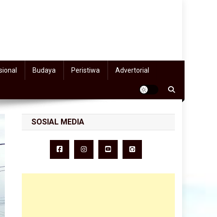
sional
Budaya
Peristiwa
Advertorial
SOSIAL MEDIA