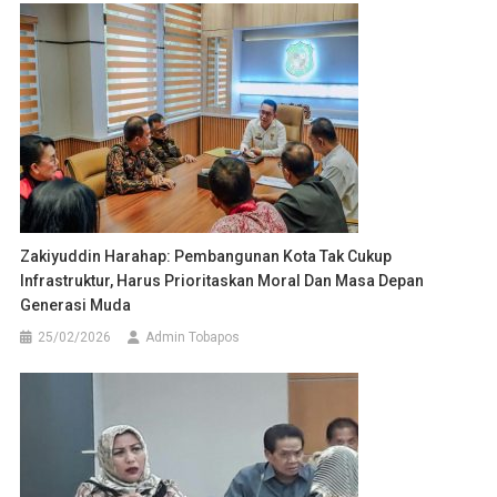
Zakiyuddin Harahap: Pembangunan Kota Tak Cukup
Infrastruktur, Harus Prioritaskan Moral Dan Masa Depan
Generasi Muda
25/02/2026
Admin Tobapos