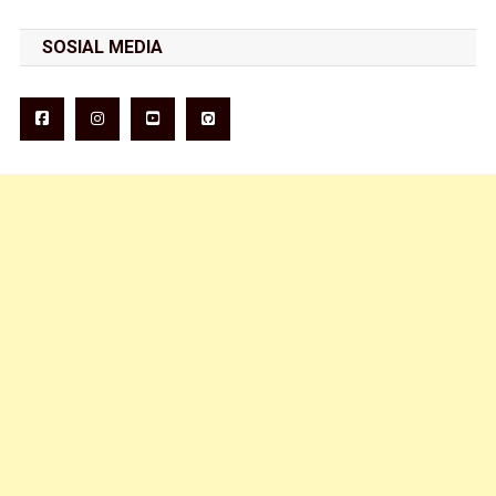
SOSIAL MEDIA