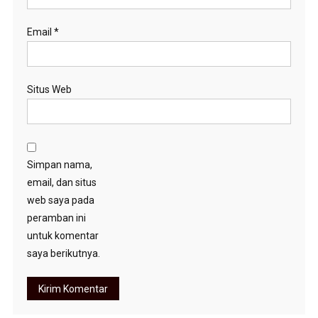
Email
*
Situs Web
Simpan nama,
email, dan situs
web saya pada
peramban ini
untuk komentar
saya berikutnya.