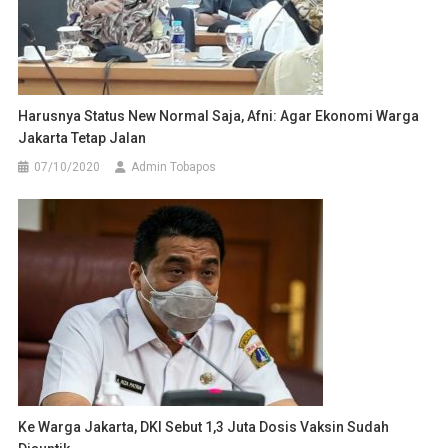
Harusnya Status New Normal Saja, Afni: Agar Ekonomi Warga
Jakarta Tetap Jalan
07/10/2020
Admin Tobapos
Ke Warga Jakarta, DKI Sebut 1,3 Juta Dosis Vaksin Sudah