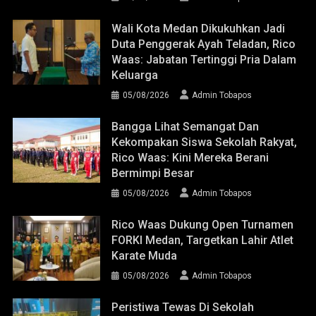
Wali Kota Medan Dikukuhkan Jadi
Duta Penggerak Ayah Teladan, Rico
Waas: Jabatan Tertinggi Pria Dalam
Keluarga
05/08/2026
Admin Tobapos
Bangga Lihat Semangat Dan
Kekompakan Siswa Sekolah Rakyat,
Rico Waas: Kini Mereka Berani
Bermimpi Besar
05/08/2026
Admin Tobapos
Rico Waas Dukung Open Turnamen
FORKI Medan, Targetkan Lahir Atlet
Karate Muda
05/08/2026
Admin Tobapos
Peristiwa Tewas Di Sekolah