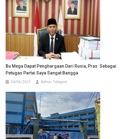
Bu Mega Dapat Penghargaan Dari Rusia, Pras: Sebagai
Petugas Partai Saya Sangat Bangga
04/06/2021
Admin Tobapos