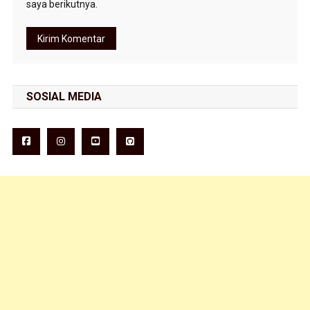
saya berikutnya.
SOSIAL MEDIA