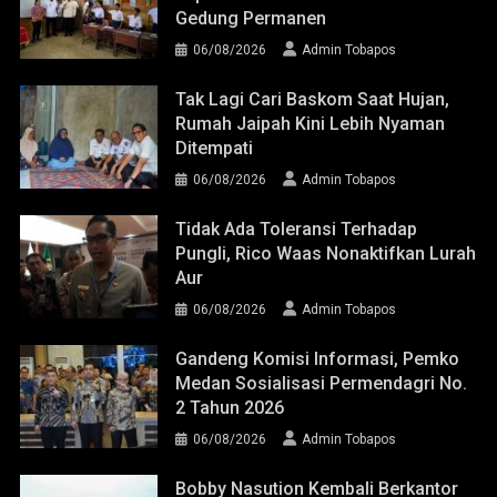
Gedung Permanen
06/08/2026
Admin Tobapos
Tak Lagi Cari Baskom Saat Hujan,
Rumah Jaipah Kini Lebih Nyaman
Ditempati
06/08/2026
Admin Tobapos
Tidak Ada Toleransi Terhadap
Pungli, Rico Waas Nonaktifkan Lurah
Aur
06/08/2026
Admin Tobapos
Gandeng Komisi Informasi, Pemko
Medan Sosialisasi Permendagri No.
2 Tahun 2026
06/08/2026
Admin Tobapos
Bobby Nasution Kembali Berkantor