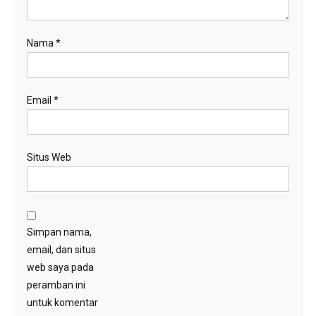
Nama
*
Email
*
Situs Web
Simpan nama,
email, dan situs
web saya pada
peramban ini
untuk komentar