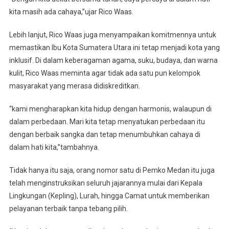
kita masih ada cahaya,”ujar Rico Waas.
Lebih lanjut, Rico Waas juga menyampaikan komitmennya untuk
memastikan Ibu Kota Sumatera Utara ini tetap menjadi kota yang
inklusif. Di dalam keberagaman agama, suku, budaya, dan warna
kulit, Rico Waas meminta agar tidak ada satu pun kelompok
masyarakat yang merasa didiskreditkan.
“kami mengharapkan kita hidup dengan harmonis, walaupun di
dalam perbedaan. Mari kita tetap menyatukan perbedaan itu
dengan berbaik sangka dan tetap menumbuhkan cahaya di
dalam hati kita,”tambahnya.
Tidak hanya itu saja, orang nomor satu di Pemko Medan itu juga
telah menginstruksikan seluruh jajarannya mulai dari Kepala
Lingkungan (Kepling), Lurah, hingga Camat untuk memberikan
pelayanan terbaik tanpa tebang pilih.