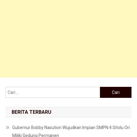
Cari untuk:
BERITA TERBARU
Gubernur Bobby Nasution Wujudkan Impian SMPN 4 Sitolu Ori
Miliki Gedung Permanen