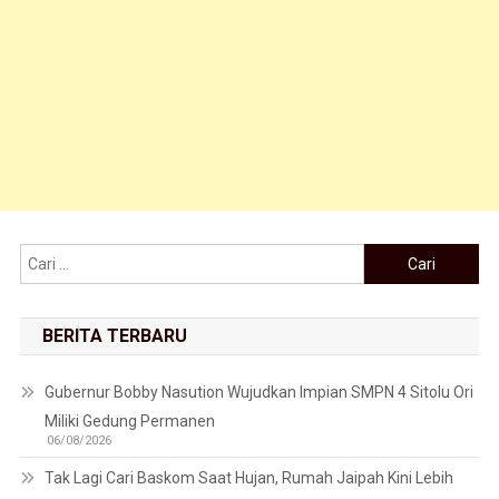
Cari untuk:
BERITA TERBARU
Gubernur Bobby Nasution Wujudkan Impian SMPN 4 Sitolu Ori
Miliki Gedung Permanen
06/08/2026
Tak Lagi Cari Baskom Saat Hujan, Rumah Jaipah Kini Lebih