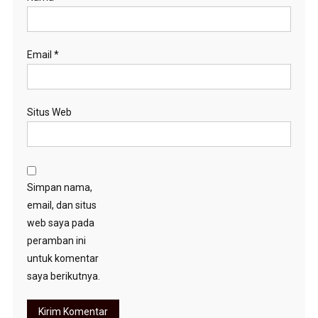
Email
*
Situs Web
Simpan nama,
email, dan situs
web saya pada
peramban ini
untuk komentar
saya berikutnya.