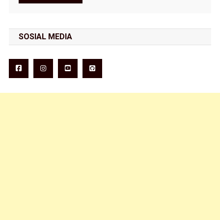
SOSIAL MEDIA