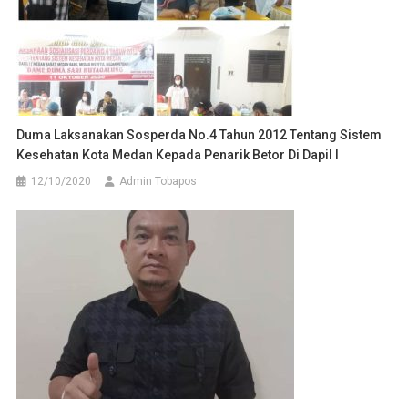
Duma Laksanakan Sosperda No.4 Tahun 2012 Tentang Sistem
Kesehatan Kota Medan Kepada Penarik Betor Di Dapil I
12/10/2020
Admin Tobapos