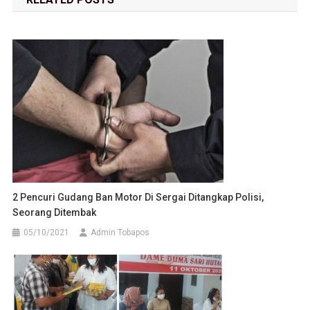
2 Pencuri Gudang Ban Motor Di Sergai Ditangkap Polisi,
Seorang Ditembak
05/10/2021
Admin Tobapos