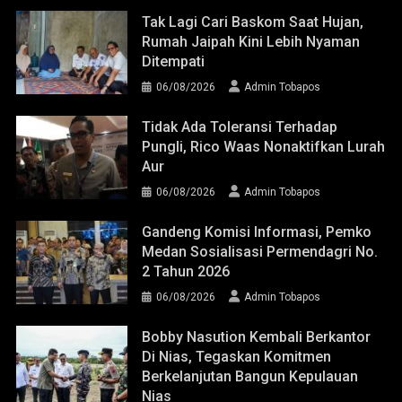
Tak Lagi Cari Baskom Saat Hujan,
Rumah Jaipah Kini Lebih Nyaman
Ditempati
06/08/2026
Admin Tobapos
Tidak Ada Toleransi Terhadap
Pungli, Rico Waas Nonaktifkan Lurah
Aur
06/08/2026
Admin Tobapos
Gandeng Komisi Informasi, Pemko
Medan Sosialisasi Permendagri No.
2 Tahun 2026
06/08/2026
Admin Tobapos
Bobby Nasution Kembali Berkantor
Di Nias, Tegaskan Komitmen
Berkelanjutan Bangun Kepulauan
Nias