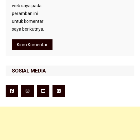
web saya pada
peramban ini
untuk komentar
saya berikutnya.
SOSIAL MEDIA