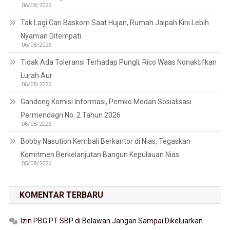
06/08/2026
Tak Lagi Cari Baskom Saat Hujan, Rumah Jaipah Kini Lebih
Nyaman Ditempati
06/08/2026
Tidak Ada Toleransi Terhadap Pungli, Rico Waas Nonaktifkan
Lurah Aur
06/08/2026
Gandeng Komisi Informasi, Pemko Medan Sosialisasi
Permendagri No. 2 Tahun 2026
06/08/2026
Bobby Nasution Kembali Berkantor di Nias, Tegaskan
Komitmen Berkelanjutan Bangun Kepulauan Nias
05/08/2026
KOMENTAR TERBARU
Izin PBG PT SBP di Belawan Jangan Sampai Dikeluarkan