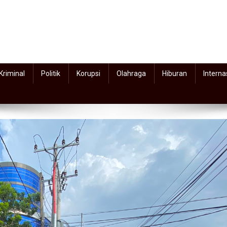
Kriminal
Politik
Korupsi
Olahraga
Hiburan
Interna