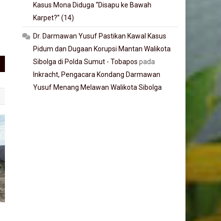
Kasus Mona Diduga “Disapu ke Bawah
Karpet?” (14)
Dr. Darmawan Yusuf Pastikan Kawal Kasus
Pidum dan Dugaan Korupsi Mantan Walikota
Sibolga di Polda Sumut - Tobapos
pada
Inkracht, Pengacara Kondang Darmawan
Yusuf Menang Melawan Walikota Sibolga