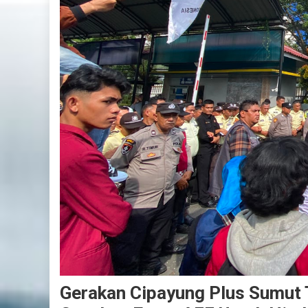
Gerakan Cipayung Plus Sumut