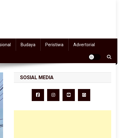
sional
Budaya
Peristiwa
Advertorial
SOSIAL MEDIA