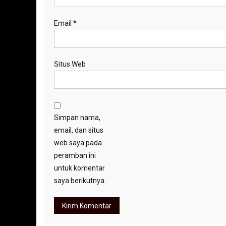
Email
*
Situs Web
Simpan nama,
email, dan situs
web saya pada
peramban ini
untuk komentar
saya berikutnya.