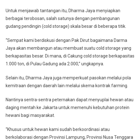
Untuk menjawab tantangan itu, Dharma Jaya menyiapkan
berbagai terobosan, salah satunya dengan pembangunan
gudang pendingin (cold storage) skala besar di beberapa titik.
“Sempat kami berdiskusi dengan Pak Dirut bagaimana Darma
Jaya akan membangun atau membuat suatu cold storage yang
berkapasitas besar. Di mana, di Cakung cold storage berkapasitas
1.000 ton, di Pulau Gadung ada 2.000,” ungkapnya.
Selain itu, Dharma Jaya juga memperkuat pasokan melalui pola
kemitraan dengan daerah lain melalui skema kontrak farming.
Nantinya sentra-sentra peternakan dapat menyuplai hewan atau
daging mentah ke Jakarta untuk memenuhi kebutuhan protein
hewani bagi masyarakat.
“Khusus untuk hewan kami sudah berkoordinasi atau
berkolaborasi dengan Provinsi Lampung, Provinsi Nusa Tenggara