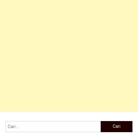
Cari untuk: