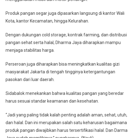
Produk pangan segar juga dipasarkan langsung di kantor Wali
Kota, kantor Kecamatan, hingga Kelurahan.
Dengan dukungan cold storage, kontrak farming, dan distribusi
pangan sehat serta halal, Dharma Jaya diharapkan mampu
menjaga stabilitas harga.
Perseroan juga diharapkan bisa meningkatkan kualitas gizi
masyarakat Jakarta di tengah tingginya ketergantungan
pasokan dari luar daerah.
Sidabalok menekankan bahwa kualitas pangan yang beredar
harus sesuai standar keamanan dan kesehatan.
“Jadi yang paling tidak kalah penting adalah aman, sehat, utuh,
dan halal. Dan ini merupakan salah satu keharusan bagaimana
produk pangan diwajibkan harus tersertifikasi halal. Dan Darma
Jaya sudah memilikinya,” pungkasnya. (Nauli)