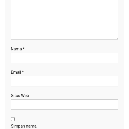
Nama
*
Email
*
Situs Web
Simpan nama,