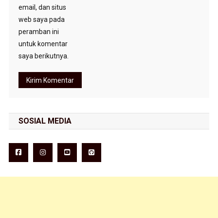
email, dan situs
web saya pada
peramban ini
untuk komentar
saya berikutnya.
SOSIAL MEDIA