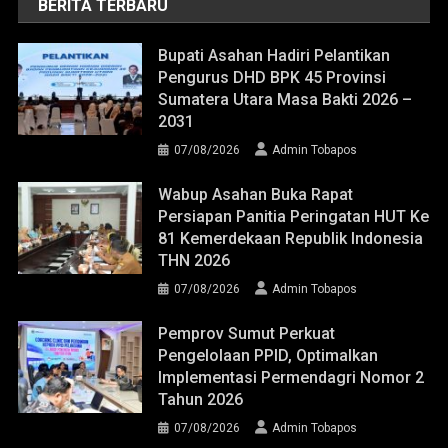
BERITA TERBARU
Bupati Asahan Hadiri Pelantikan
Pengurus DHD BPK 45 Provinsi
Sumatera Utara Masa Bakti 2026 –
2031
07/08/2026
Admin Tobapos
Wabup Asahan Buka Rapat
Persiapan Panitia Peringatan HUT Ke
81 Kemerdekaan Republik Indonesia
THN 2026
07/08/2026
Admin Tobapos
Pemprov Sumut Perkuat
Pengelolaan PPID, Optimalkan
Implementasi Permendagri Nomor 2
Tahun 2026
07/08/2026
Admin Tobapos