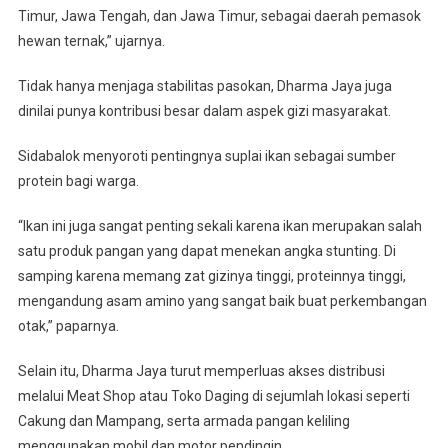
Timur, Jawa Tengah, dan Jawa Timur, sebagai daerah pemasok
hewan ternak,” ujarnya.
Tidak hanya menjaga stabilitas pasokan, Dharma Jaya juga
dinilai punya kontribusi besar dalam aspek gizi masyarakat.
Sidabalok menyoroti pentingnya suplai ikan sebagai sumber
protein bagi warga.
“Ikan ini juga sangat penting sekali karena ikan merupakan salah
satu produk pangan yang dapat menekan angka stunting. Di
samping karena memang zat gizinya tinggi, proteinnya tinggi,
mengandung asam amino yang sangat baik buat perkembangan
otak,” paparnya.
Selain itu, Dharma Jaya turut memperluas akses distribusi
melalui Meat Shop atau Toko Daging di sejumlah lokasi seperti
Cakung dan Mampang, serta armada pangan keliling
menggunakan mobil dan motor pendingin.