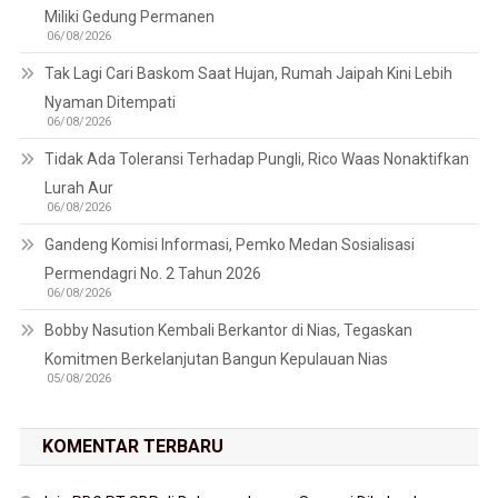
Miliki Gedung Permanen
06/08/2026
Tak Lagi Cari Baskom Saat Hujan, Rumah Jaipah Kini Lebih
Nyaman Ditempati
06/08/2026
Tidak Ada Toleransi Terhadap Pungli, Rico Waas Nonaktifkan
Lurah Aur
06/08/2026
Gandeng Komisi Informasi, Pemko Medan Sosialisasi
Permendagri No. 2 Tahun 2026
06/08/2026
Bobby Nasution Kembali Berkantor di Nias, Tegaskan
Komitmen Berkelanjutan Bangun Kepulauan Nias
05/08/2026
KOMENTAR TERBARU