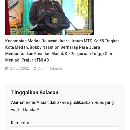
Kecamatan Medan Belawan Juara Umum MTQ Ke 55 Tingkat
Kota Medan, Bobby Nasution Berharap Para Juara
Memanfaatkan Fasilitas Masuk Ke Perguruan Tinggi Dan
Menjadi Prajurit TNI AD
27/02/2022
Admin Tobapos
Tinggalkan Balasan
Alamat email Anda tidak akan dipublikasikan.
Ruas yang
wajib ditandai
*
Komentar