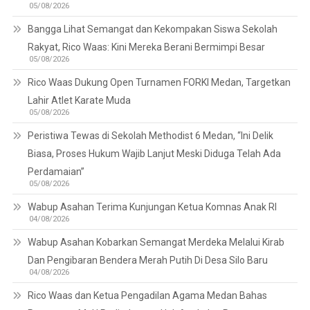
05/08/2026
Bangga Lihat Semangat dan Kekompakan Siswa Sekolah
Rakyat, Rico Waas: Kini Mereka Berani Bermimpi Besar
05/08/2026
Rico Waas Dukung Open Turnamen FORKI Medan, Targetkan
Lahir Atlet Karate Muda
05/08/2026
Peristiwa Tewas di Sekolah Methodist 6 Medan, “Ini Delik
Biasa, Proses Hukum Wajib Lanjut Meski Diduga Telah Ada
Perdamaian”
05/08/2026
Wabup Asahan Terima Kunjungan Ketua Komnas Anak RI
04/08/2026
Wabup Asahan Kobarkan Semangat Merdeka Melalui Kirab
Dan Pengibaran Bendera Merah Putih Di Desa Silo Baru
04/08/2026
Rico Waas dan Ketua Pengadilan Agama Medan Bahas