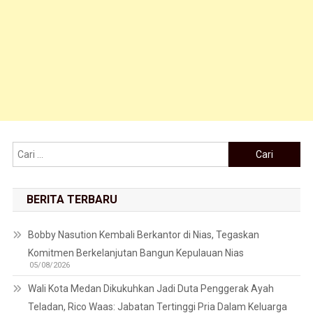
Cari untuk:
BERITA TERBARU
Bobby Nasution Kembali Berkantor di Nias, Tegaskan
Komitmen Berkelanjutan Bangun Kepulauan Nias
05/08/2026
Wali Kota Medan Dikukuhkan Jadi Duta Penggerak Ayah
Teladan, Rico Waas: Jabatan Tertinggi Pria Dalam Keluarga