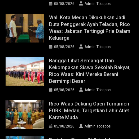
05/08/2026
Admin Tobapos
Wali Kota Medan Dikukuhkan Jadi
Duta Penggerak Ayah Teladan, Rico
Waas: Jabatan Tertinggi Pria Dalam
Keluarga
05/08/2026
Admin Tobapos
Bangga Lihat Semangat Dan
Kekompakan Siswa Sekolah Rakyat,
Rico Waas: Kini Mereka Berani
Bermimpi Besar
05/08/2026
Admin Tobapos
Rico Waas Dukung Open Turnamen
FORKI Medan, Targetkan Lahir Atlet
Karate Muda
05/08/2026
Admin Tobapos