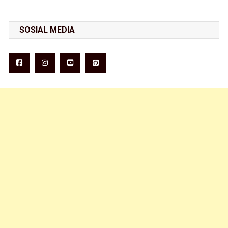
SOSIAL MEDIA