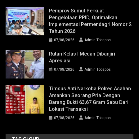
Pemprov Sumut Perkuat
Pengelolaan PPID, Optimalkan
Implementasi Permendagri Nomor 2
Tahun 2026
07/08/2026
Admin Tobapos
Rutan Kelas I Medan Dibanjiri
Apresiasi
07/08/2026
Admin Tobapos
Timsus Anti Narkoba Polres Asahan
Amankan Seorang Pria Dengan
Barang Bukti 63,67 Gram Sabu Dari
Lokasi Transaksi
07/08/2026
Admin Tobapos