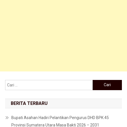
Cari untuk:
BERITA TERBARU
Bupati Asahan Hadiri Pelantikan Pengurus DHD BPK 45
Provinsi Sumatera Utara Masa Bakti 2026 – 2031