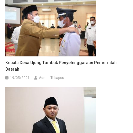
Kepala Desa Ujung Tombak Penyelenggaraan Pemerintah
Daerah
19/05/2021
Admin Tobapos