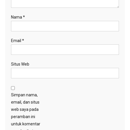
Nama
*
Email
*
Situs Web
Simpan nama,
email, dan situs
web saya pada
peramban ini
untuk komentar