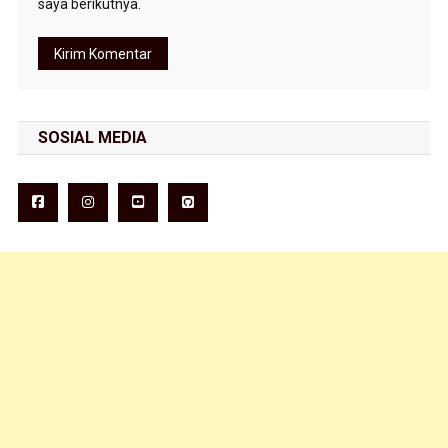
saya berikutnya.
SOSIAL MEDIA