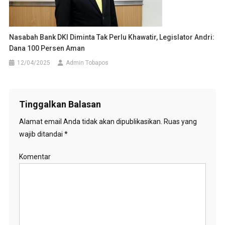
Nasabah Bank DKI Diminta Tak Perlu Khawatir, Legislator Andri:
Dana 100 Persen Aman
12/04/2025
Admin Tobapos
Tinggalkan Balasan
Alamat email Anda tidak akan dipublikasikan.
Ruas yang
wajib ditandai
*
Komentar