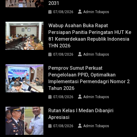
2031
07/08/2026
Admin Tobapos
Wabup Asahan Buka Rapat
Persiapan Panitia Peringatan HUT Ke
81 Kemerdekaan Republik Indonesia
THN 2026
07/08/2026
Admin Tobapos
Pemprov Sumut Perkuat
Pengelolaan PPID, Optimalkan
Implementasi Permendagri Nomor 2
Tahun 2026
07/08/2026
Admin Tobapos
Rutan Kelas I Medan Dibanjiri
Apresiasi
07/08/2026
Admin Tobapos